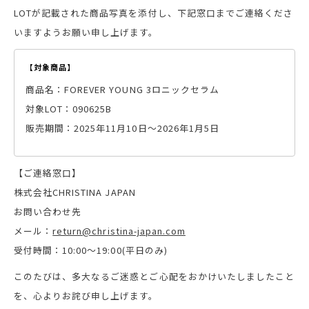
LOTが記載された商品写真を添付し、下記窓口までご連絡くださ
いますようお願い申し上げます。
【対象商品】
商品名：FOREVER YOUNG 3ロニックセラム
対象LOT：090625B
販売期間：2025年11月10日～2026年1月5日
【ご連絡窓口】
株式会社CHRISTINA JAPAN
お問い合わせ先
メール：
return@christina-japan.com
受付時間：10:00～19:00(平日のみ)
このたびは、多大なるご迷惑とご心配をおかけいたしましたこと
を、心よりお詫び申し上げます。