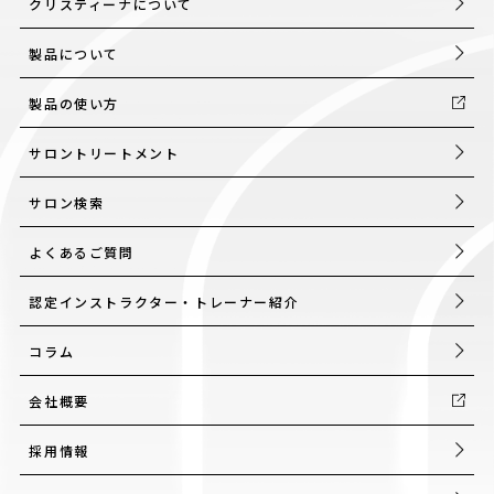
クリスティーナについて
製品について
製品の使い方
サロントリートメント
サロン検索
よくあるご質問
認定インストラクター・トレーナー紹介
コラム
会社概要
採用情報