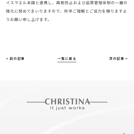
イスラエル本国と連携し、再発防止および品質管理体制の一層の
強化に努めてまいりますので、何卒ご理解とご協力を賜りますよ
うお願い申し上げます。
< 前の記事
一覧に戻る
次の記事 >