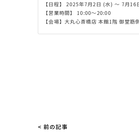
【日程】 2025年7月2日 (水) ～ 7月16日
【営業時間】 10:00～20:00
【会場】大丸心斎橋店 本館1階 御堂筋
< 前の記事