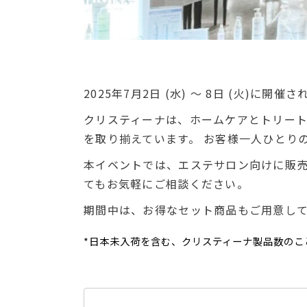
2025年7月2日 (水) ～ 8日 (火)に
クリスティーナは、ホームケアとトリート
を取り揃えています。 お客様一人ひとり
本イベントでは、エステサロン向けに販
てもお気軽にご相談ください。
期間中は、お得なセット商品もご用意し
*日本未入荷を含む、クリスティーナ製品数のこ