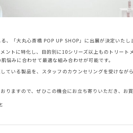
開催される、「大丸心斎橋 POP UP SHOP」に出展が決定いた
メントに特化し、目的別に10シリーズ以上ものトリートメン
の肌悩みに合わせて最適な組み合わせが可能です。
売している製品を、スタッフのカウンセリングを受けなが
ておりますので、ぜひこの機会にお立ち寄りいただき、お
と