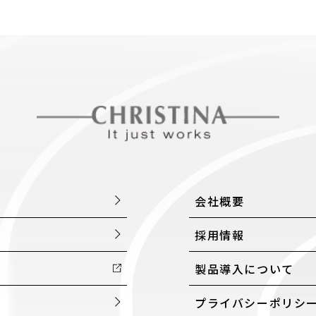
会社概要
採用情報
製品導入について
プライバシーポリシ