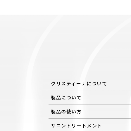
クリスティーナについて
製品について
製品の使い方
サロントリートメント