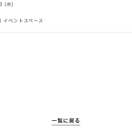
 (水)
側 イベントスペース
一覧に戻る