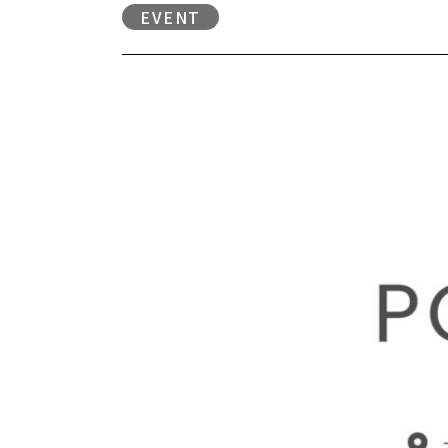
EVENT