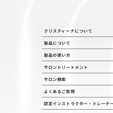
クリスティーナについて
製品について
製品の使い方
サロントリートメント
サロン検索
よくあるご質問
認定インストラクター・トレーナ