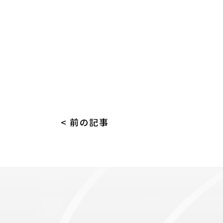
< 前の記事