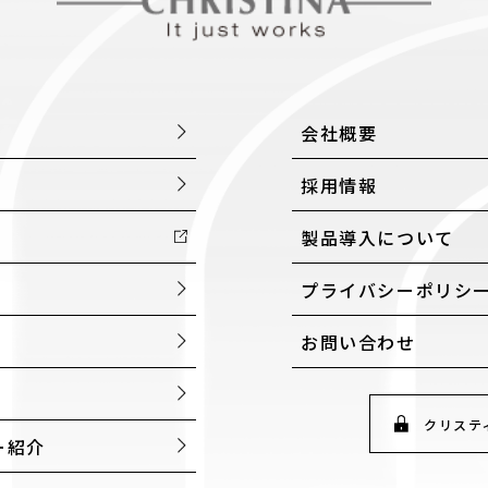
会社概要
採用情報
製品導入について
プライバシーポリシ
お問い合わせ
クリステ
ー紹介