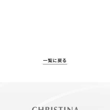
一覧に戻る