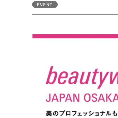
EVENT