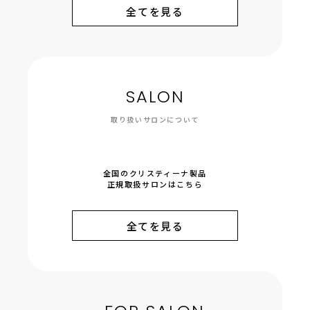
全てを見る
SALON
取り扱いサロンについて
全国のクリスティーナ製品
正規取扱サロンはこちら
全てを見る