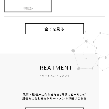
全てを見る
TREATMENT
トリートメントについて
肌質・肌悩みに合わせた全9種類のピーリング
肌悩みに合わせたトリートメント詳細はこちら