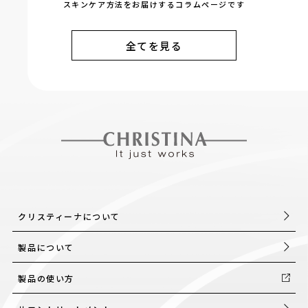
スキンケア方法をお届けするコラムページです
全てを見る
クリスティーナについて
製品について
製品の使い方