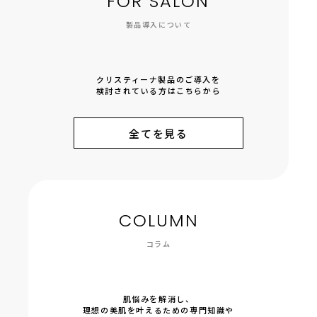
FOR SALON
製品導入について
クリスティーナ製品のご導入を
検討されている方はこちらから
全てを見る
COLUMN
コラム
肌悩みを解消し、
理想の美肌を叶えるための専門知識や