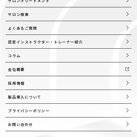
サロントリートメント
サロン検索
よくあるご質問
認定インストラクター・トレーナー紹介
コラム
会社概要
採用情報
製品導入について
プライバシーポリシー
お問い合わせ