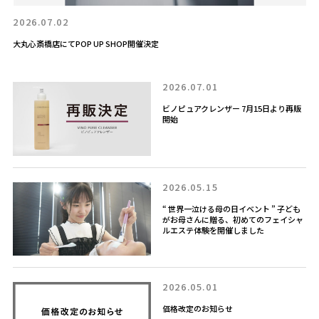
2026.07.02
大丸心斎橋店にてPOP UP SHOP開催決定
2026.07.01
ビノピュアクレンザー 7月15日より再販
開始
2026.05.15
“ 世界一泣ける母の日イベント ” 子ども
がお母さんに贈る、初めてのフェイシャ
ルエステ体験を開催しました
2026.05.01
価格改定のお知らせ