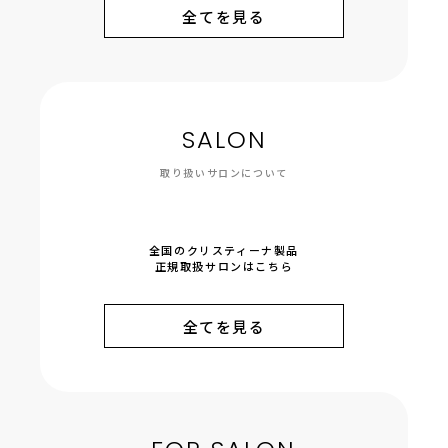
全てを見る
SALON
取り扱いサロンについて
全国のクリスティーナ製品
正規取扱サロンはこちら
全てを見る