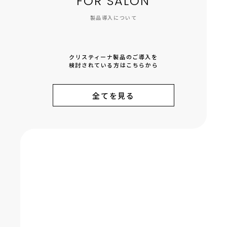
FOR SALON
製品導入について
クリスティーナ製品のご導入を
検討されている方はこちらから
全てを見る