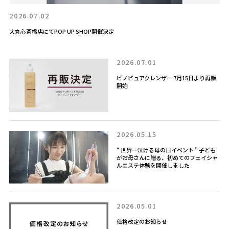
2026.07.02
大丸心斎橋店にてPOP UP SHOP開催決定
2026.07.01
ビノピュアクレンザー 7月15日より再販
開始
2026.05.15
“ 世界一泣ける母の日イベント ” 子ども
がお母さんに贈る、初めてのフェイシャ
ルエステ体験を開催しました
2026.05.01
価格改定のお知らせ