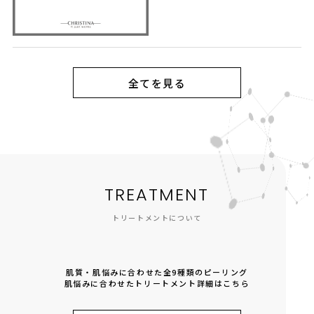
全てを見る
TREATMENT
トリートメントについて
肌質・肌悩みに合わせた全9種類のピーリング
肌悩みに合わせたトリートメント詳細はこちら