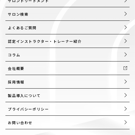
サロントリートメント
サロン検索
よくあるご質問
認定インストラクター・トレーナー紹介
コラム
会社概要
採用情報
製品導入について
プライバシーポリシー
お問い合わせ