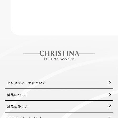
クリスティーナについて
製品について
製品の使い方