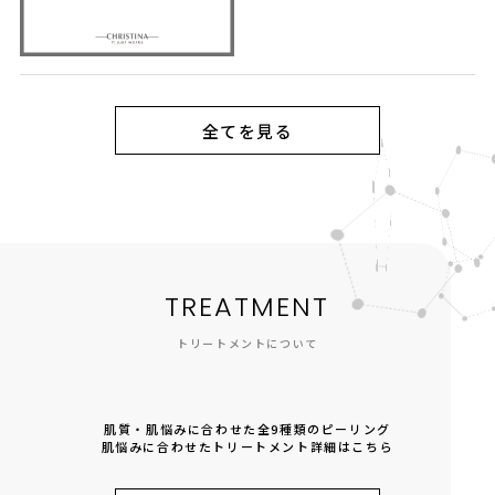
全てを見る
TREATMENT
トリートメントについて
肌質・肌悩みに合わせた全9種類のピーリング
肌悩みに合わせたトリートメント詳細はこちら