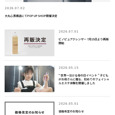
2026.07.02
大丸心斎橋店にてPOP UP SHOP開催決定
2026.07.01
ビノピュアクレンザー 7月15日より再販
開始
2026.05.15
“ 世界一泣ける母の日イベント ” 子ども
がお母さんに贈る、初めてのフェイシャ
ルエステ体験を開催しました
2026.05.01
価格改定のお知らせ