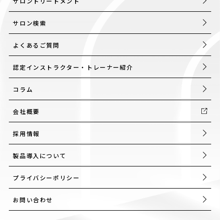
サロントリートメント
サロン検索
よくあるご質問
認定インストラクター・トレーナー紹介
コラム
会社概要
採用情報
製品導入について
プライバシーポリシー
お問い合わせ