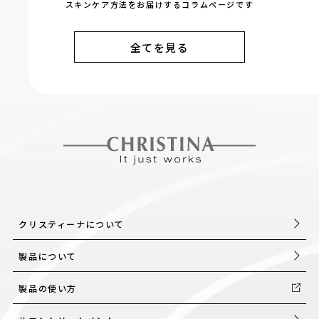
スキンケア方法をお届けするコラムページです
全てを見る
クリスティーナについて
製品について
製品の使い方