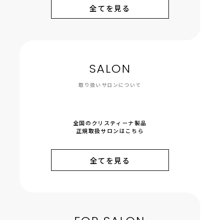
全てを見る
SALON
取り扱いサロンについて
全国のクリスティーナ製品
正規取扱サロンはこちら
全てを見る