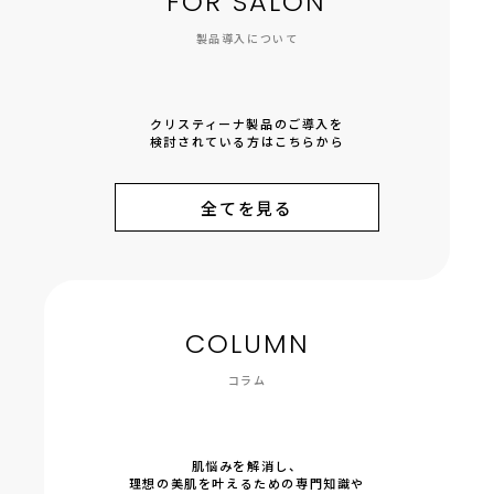
FOR SALON
製品導入について
クリスティーナ製品のご導入を
検討されている方はこちらから
全てを見る
COLUMN
コラム
肌悩みを解消し、
理想の美肌を叶えるための専門知識や