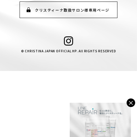
クリスティーナ取扱サロン様専用ページ
© CHRISTINA JAPAN OFFICIAL HP. All RIGHTS RESERVED
×