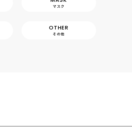
マスク
OTHER
その他