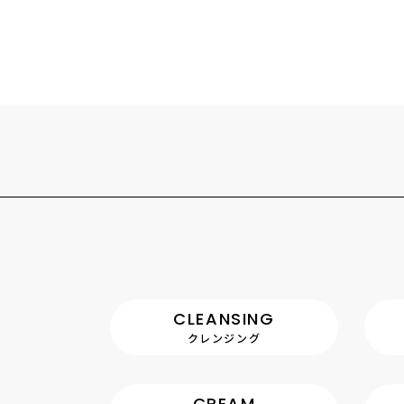
CLEANSING
クレンジング
CREAM