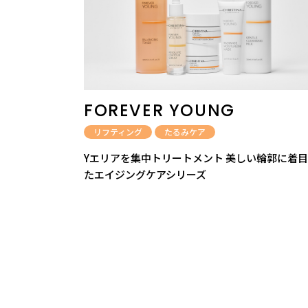
FOREVER YOUNG
リフティング
たるみケア
Yエリアを集中トリートメント 美しい輪郭に着
たエイジングケアシリーズ