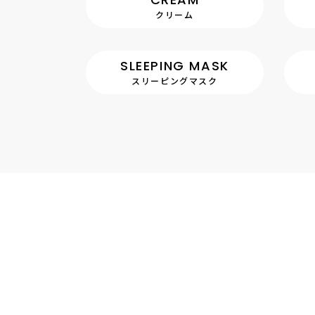
クリーム
SLEEPING MASK
スリーピングマスク