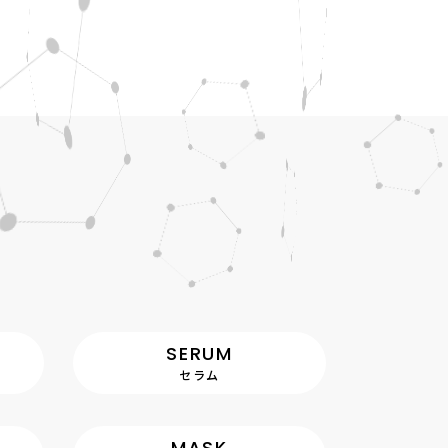
SERUM
セラム
MASK