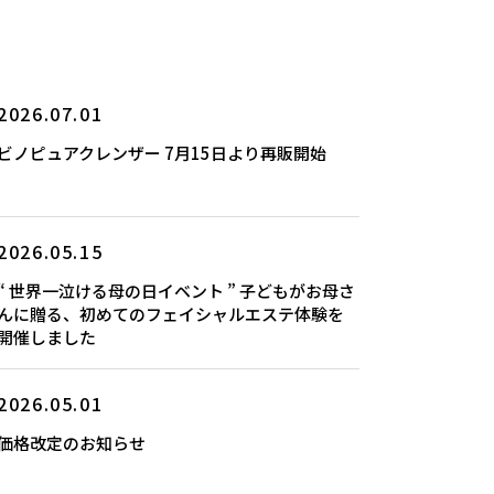
2026.07.01
ビノピュアクレンザー 7月15日より再販開始
2026.05.15
“ 世界一泣ける母の日イベント ” 子どもがお母さ
んに贈る、初めてのフェイシャルエステ体験を
開催しました
2026.05.01
価格改定のお知らせ