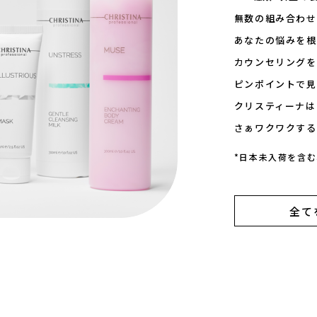
無数の組み合わせ
あなたの悩みを根
カウンセリングを
ピンポイントで見
クリスティーナは
さぁワクワクする
*日本未入荷を含
全て