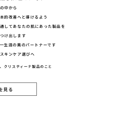
の中から
本的改善へと導けるよう
通してあなたの肌にあった製品を
つけ出します
一生涯の美のパートナーです
スキンケア選びへ
む、クリスティーナ製品のこと
を見る