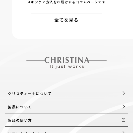
スキンケア方法をお届けするコラムページです
全てを見る
クリスティーナについて
製品について
製品の使い方