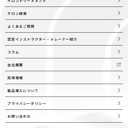
サロントリートメント
サロン検索
よくあるご質問
認定インストラクター・トレーナー紹介
コラム
会社概要
採用情報
製品導入について
プライバシーポリシー
お問い合わせ