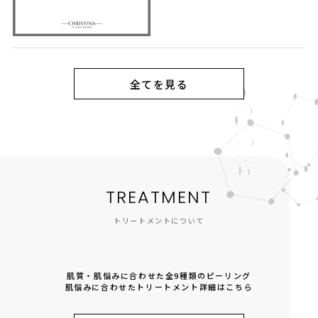
全てを見る
TREATMENT
トリートメントについて
肌質・肌悩みに合わせた全9種類のピーリング
肌悩みに合わせたトリートメント詳細はこちら