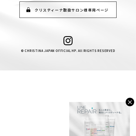
クリスティーナ取扱サロン様専用ページ
© CHRISTINA JAPAN OFFICIAL HP. All RIGHTS RESERVED
×