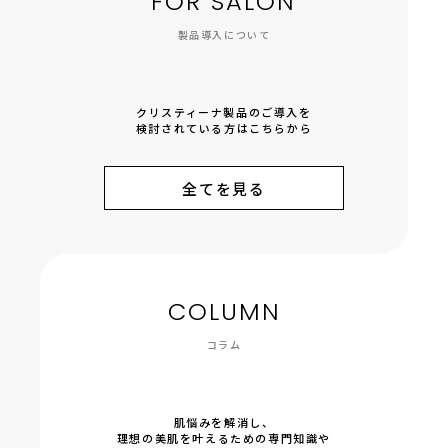
FOR SALON
製品導入について
クリスティーナ製品のご導入を
検討されている方はこちらから
全てを見る
COLUMN
コラム
肌悩みを解消し、
理想の美肌を叶えるための専門知識や