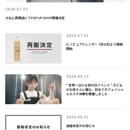
2026.07.02
大丸心斎橋店にてPOP UP SHOP開催決定
2026.07.01
ビノピュアクレンザー 7月15日より再販
開始
2026.05.15
“ 世界一泣ける母の日イベント ” 子ども
がお母さんに贈る、初めてのフェイシャ
ルエステ体験を開催しました
2026.05.01
価格改定のお知らせ