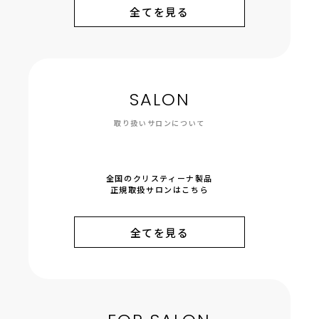
全てを見る
SALON
取り扱いサロンについて
全国のクリスティーナ製品
正規取扱サロンはこちら
全てを見る