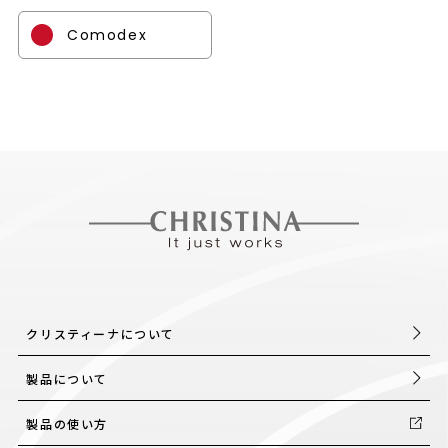
Comodex
クリスティーナについて
製品について
製品の使い方