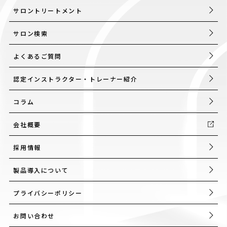
サロントリートメント
サロン検索
よくあるご質問
認定インストラクター・トレーナー紹介
コラム
会社概要
採用情報
製品導入について
プライバシーポリシー
お問い合わせ