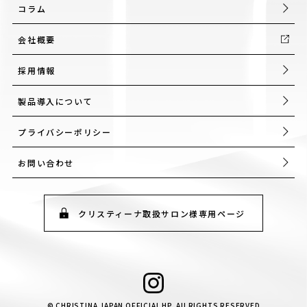
コラム
会社概要
採用情報
製品導入について
プライバシーポリシー
お問い合わせ
クリスティーナ取扱サロン様専用ページ
© CHRISTINA JAPAN OFFICIAL HP. All RIGHTS RESERVED