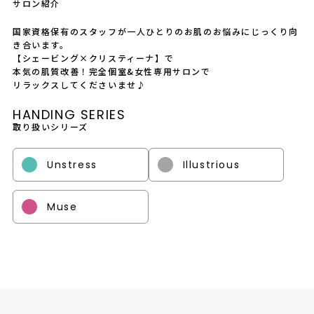
サロン紹介
国家資格保有のスタッフが一人ひとりのお肌のお悩みにじっくり向
き合います。
【シェービング×クリスティーナ】で
本気の肌質改善！完全個室&女性専用サロンで
リラックスしてくださいませ♪
HANDING SERIES
取り扱いシリーズ
Unstress
Illustrious
Muse