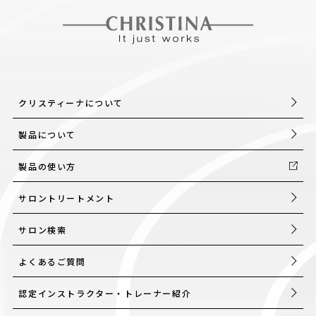
クリスティーナについて
製品について
製品の使い方
サロントリートメント
サロン検索
よくあるご質問
認定インストラクター・トレーナー紹介