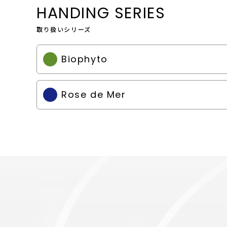
HANDING SERIES
取り扱いシリーズ
Biophyto
Rose de Mer