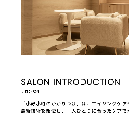
SALON INTRODUCTION
サロン紹介
「小野小町のかかりつけ」は、エイジングケア
最新技術を駆使し、一人ひとりに合ったケアで