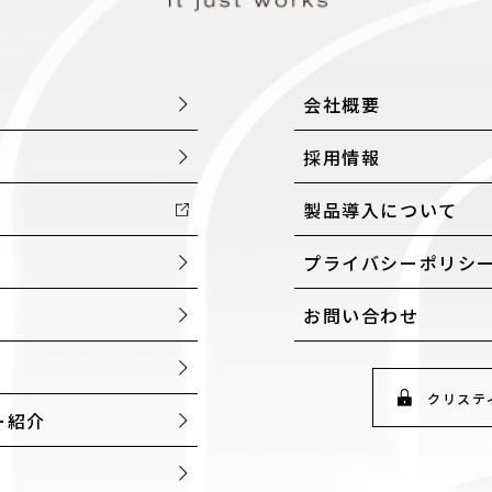
会社概要
採用情報
製品導入について
プライバシーポリシ
お問い合わせ
クリステ
ー紹介