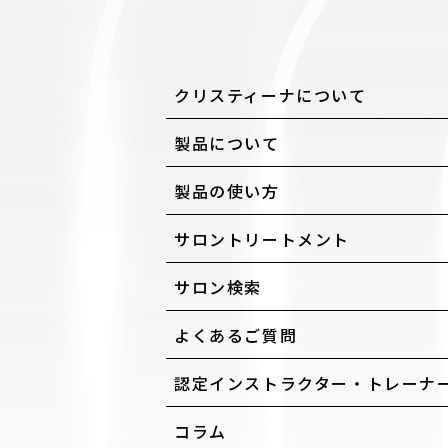
クリスティーナについて
製品について
製品の使い方
サロントリートメント
サロン検索
よくあるご質問
認定インストラクター・トレーナ
コラム