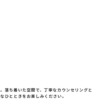
ン。落ち着いた空間で、丁寧なカウンセリングと
沢なひとときをお楽しみください。