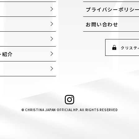
プライバシーポリシ
お問い合わせ
クリステ
ー紹介
© CHRISTINA JAPAN OFFICIAL HP. All RIGHTS RESERVED