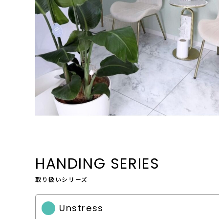
HANDING SERIES
取り扱いシリーズ
Unstress