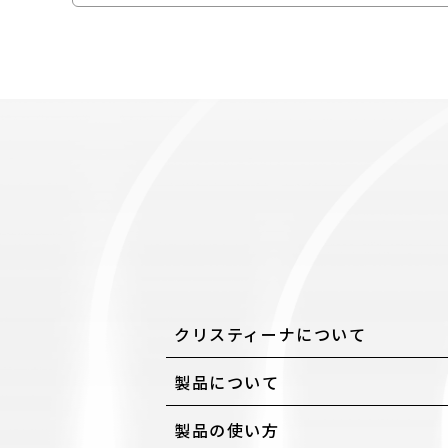
クリスティーナについて
製品について
製品の使い方