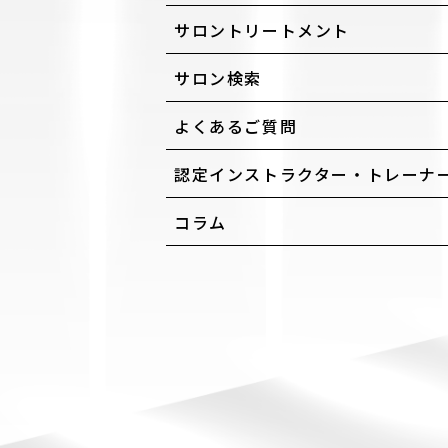
サロントリートメント
サロン検索
よくあるご質問
認定インストラクター・トレーナ
コラム