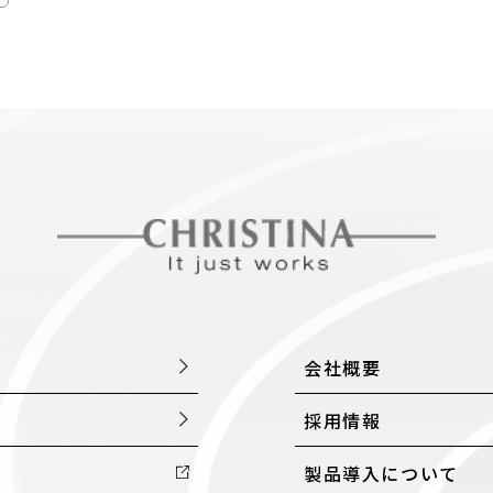
会社概要
採用情報
製品導入について