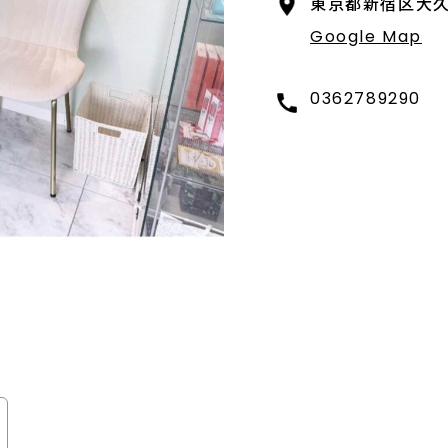
東京都新宿区大久保
Google Map
0362789290