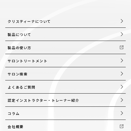
クリスティーナについて
製品について
製品の使い方
サロントリートメント
サロン検索
よくあるご質問
認定インストラクター・トレーナー紹介
コラム
会社概要