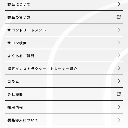
製品について
製品の使い方
サロントリートメント
サロン検索
よくあるご質問
認定インストラクター・トレーナー紹介
コラム
会社概要
採用情報
製品導入について