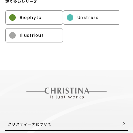
取り扱いシリーズ
Biophyto
Unstress
Illustrious
クリスティーナについて