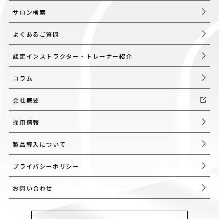
サロン検索
よくあるご質問
認定インストラクター・トレーナー紹介
コラム
会社概要
採用情報
製品導入について
プライバシーポリシー
お問い合わせ