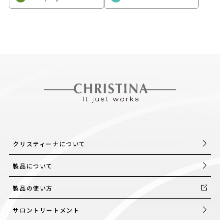
クリスティーナについて
製品について
製品の使い方
サロントリートメント