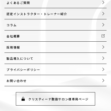
よくあるご質問
認定インストラクター・トレーナー紹介
コラム
会社概要
採用情報
製品導入について
プライバシーポリシー
お問い合わせ
クリスティーナ取扱サロン様専用ページ