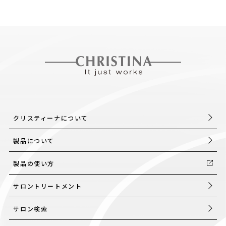
クリスティーナについて
製品について
製品の使い方
サロントリートメント
サロン検索