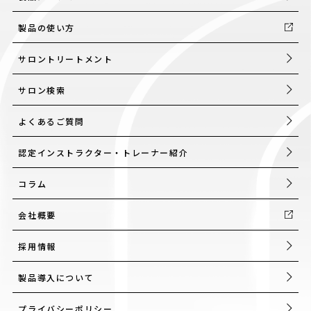
製品の使い方
サロントリートメント
サロン検索
よくあるご質問
認定インストラクター・トレーナー紹介
コラム
会社概要
採用情報
製品導入について
プライバシーポリシー