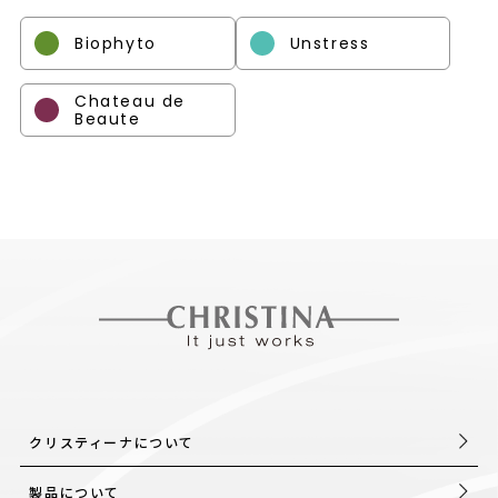
Biophyto
Unstress
Chateau de
Beaute
クリスティーナについて
製品について