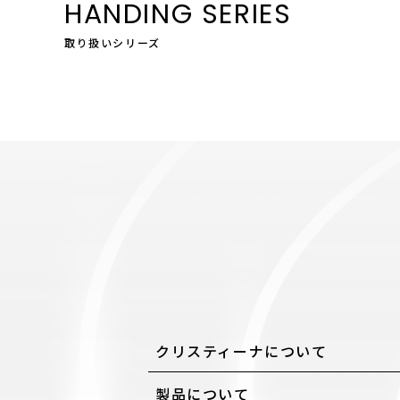
HANDING SERIES
取り扱いシリーズ
クリスティーナについて
製品について