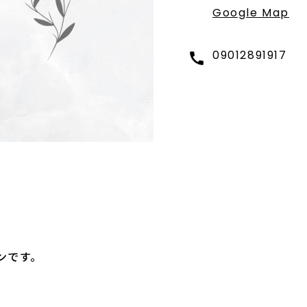
Google Map
09012891917
ンです。