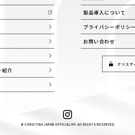
製品導入について
プライバシーポリシ
お問い合わせ
クリステ
ー紹介
© CHRISTINA JAPAN OFFICIAL HP. All RIGHTS RESERVED