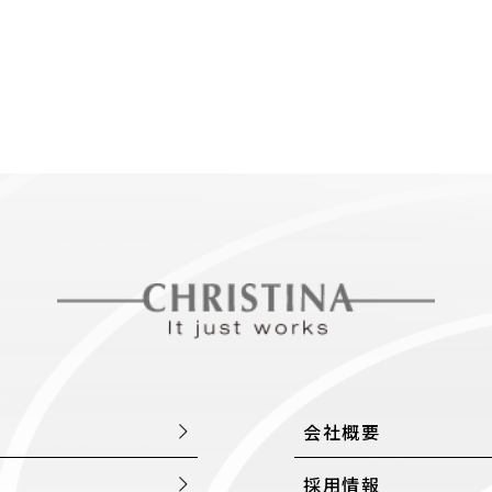
会社概要
採用情報