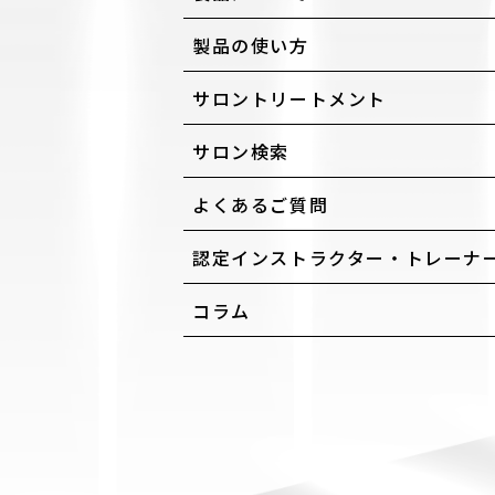
製品の使い方
サロントリートメント
サロン検索
よくあるご質問
認定インストラクター・トレーナ
コラム