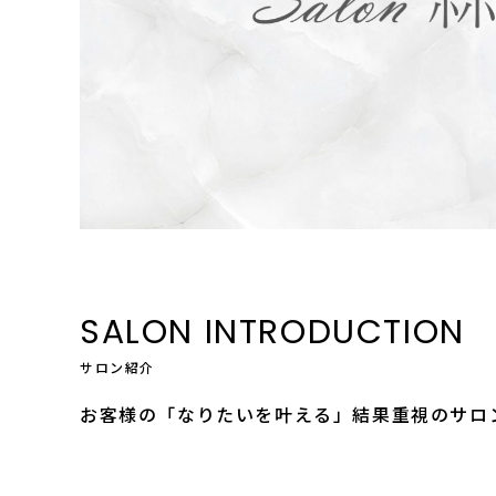
SALON INTRODUCTION
サロン紹介
お客様の「なりたいを叶える」結果重視のサロ