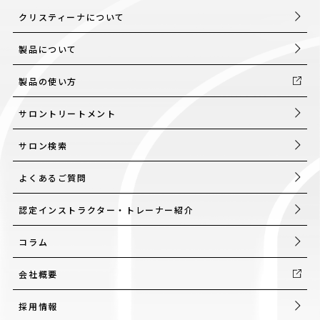
会社概要
クリスティーナについて
採用情報
製品について
製品導入について
製品の使い方
お問い合わせ
サロントリートメント
プライバシーポリシー
サロン検索
よくあるご質問
認定インストラクター・トレーナー紹介
コラム
会社概要
採用情報