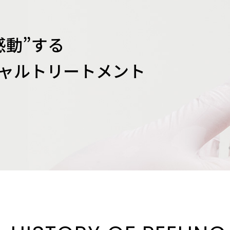
感動”する
ャルトリートメント