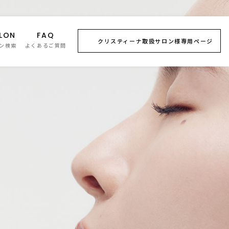
LON
FAQ
クリスティーナ取扱サロン様専用ページ
ン検索
よくあるご質問