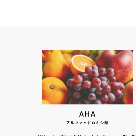
AHA
アルファヒドロキシ酸