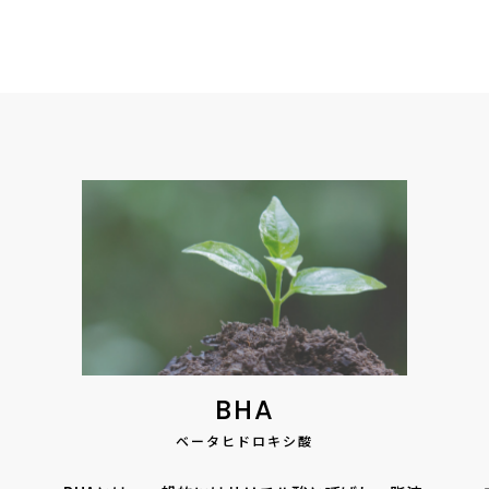
BHA
ベータヒドロキシ酸