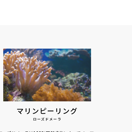
マリンピーリング
ローズドメーラ