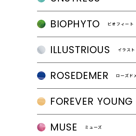
BIOPHYTO
ビオフィート
ILLUSTRIOUS
イラスト
ROSEDEMER
ローズド
FOREVER YOUNG
MUSE
ミューズ