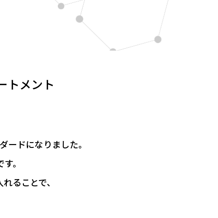
ートメント
ンダードになりました。
です。
入れることで、