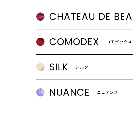
CHATEAU DE BEA
COMODEX
コモデックス
SILK
シルク
NUANCE
ニュアンス