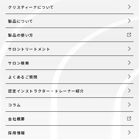
クリスティーナについて
製品について
製品の使い方
サロントリートメント
サロン検索
よくあるご質問
認定インストラクター・トレーナー紹介
コラム
会社概要
採用情報