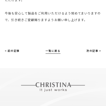
今後も安心して製品をご利用いただけるよう努めてまいりますの
で、引き続きご愛顧賜りますようお願い申し上げます。
< 前の記事
一覧に戻る
次の記事 >