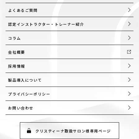
よくあるご質問
認定インストラクター・トレーナー紹介
コラム
会社概要
採用情報
製品導入について
プライバシーポリシー
お問い合わせ
クリスティーナ取扱サロン様専用ページ