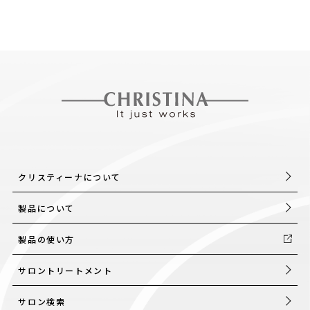
採用情報
製品導入について
お問い合わせ
プライバシーポリシー
クリスティーナについて
製品について
製品の使い方
サロントリートメント
サロン検索