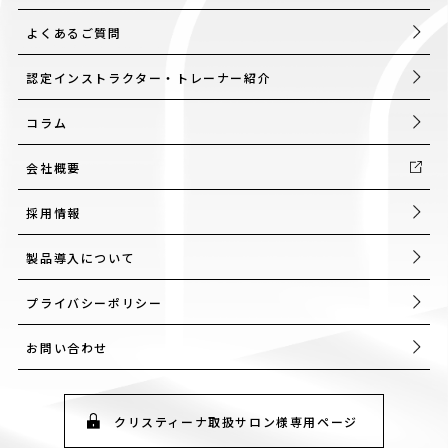
よくあるご質問
認定インストラクター・トレーナー紹介
コラム
会社概要
採用情報
製品導入について
プライバシーポリシー
お問い合わせ
クリスティーナ取扱サロン様専用ページ