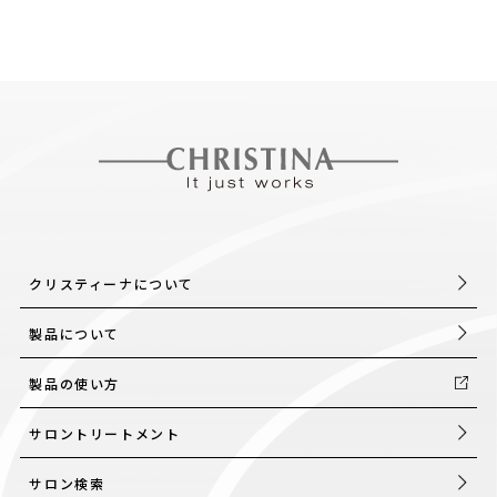
採用情報
製品導入について
お問い合わせ
プライバシーポリシー
クリスティーナについて
製品について
製品の使い方
サロントリートメント
サロン検索