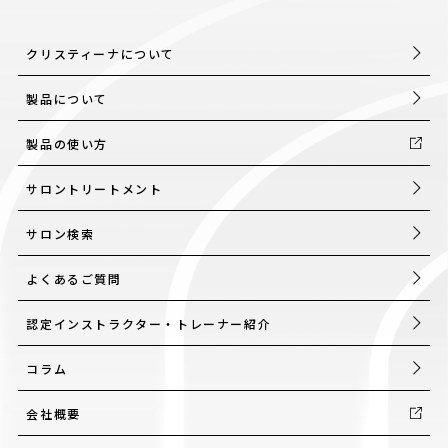
クリスティーナについて
製品について
製品の使い方
サロントリートメント
サロン検索
よくあるご質問
認定インストラクター・トレーナー紹介
コラム
会社概要