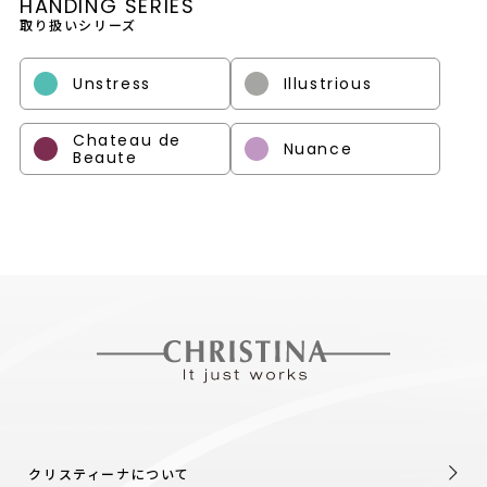
HANDING SERIES
取り扱いシリーズ
Unstress
Illustrious
Chateau de
Nuance
Beaute
クリスティーナについて