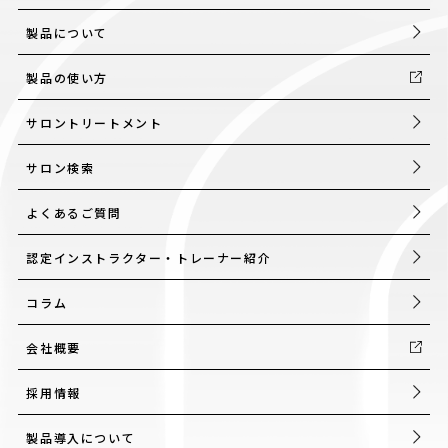
製品について
製品の使い方
サロントリートメント
サロン検索
よくあるご質問
認定インストラクター・トレーナー紹介
コラム
会社概要
採用情報
製品導入について