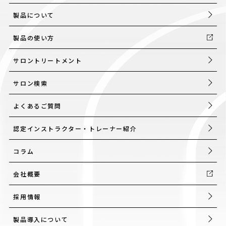
製品について
製品の使い方
サロントリートメント
サロン検索
よくあるご質問
認定インストラクター・トレーナー紹介
コラム
会社概要
採用情報
製品導入について