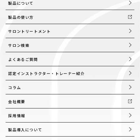
製品について
製品の使い方
サロントリートメント
サロン検索
よくあるご質問
認定インストラクター・トレーナー紹介
コラム
会社概要
採用情報
製品導入について