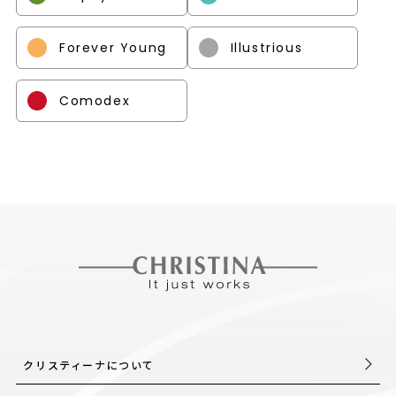
Forever Young
Illustrious
Comodex
クリスティーナについて