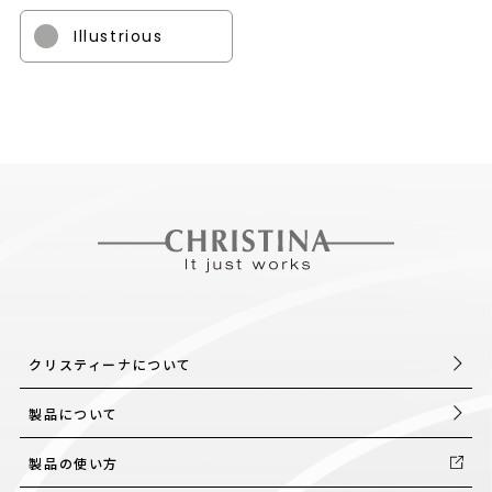
Illustrious
クリスティーナについて
製品について
製品の使い方