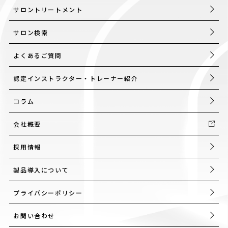
サロントリートメント
サロン検索
よくあるご質問
認定インストラクター・トレーナー紹介
コラム
会社概要
採用情報
製品導入について
プライバシーポリシー
お問い合わせ