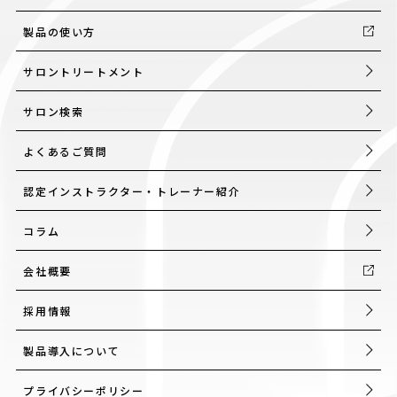
製品の使い方
サロントリートメント
サロン検索
よくあるご質問
認定インストラクター・トレーナー紹介
コラム
会社概要
採用情報
製品導入について
プライバシーポリシー