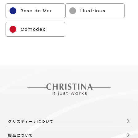
Rose de Mer
Illustrious
Comodex
クリスティーナについて
製品について