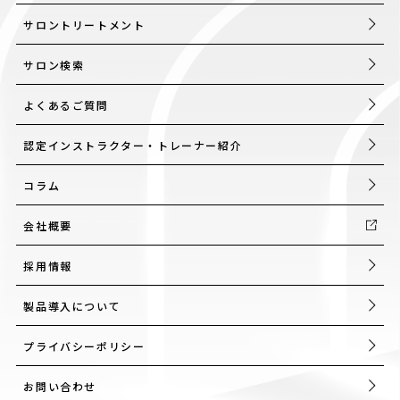
サロントリートメント
サロン検索
よくあるご質問
認定インストラクター・トレーナー紹介
コラム
会社概要
採用情報
製品導入について
プライバシーポリシー
お問い合わせ