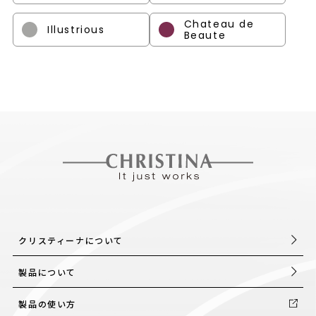
Chateau de
Illustrious
Beaute
クリスティーナについて
製品について
製品の使い方