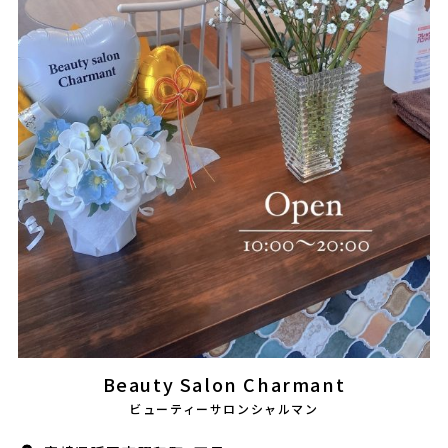
会社概要
採用情報
製品導入について
お問い合わせ
プライバシーポリシー
Beauty Salon Charmant
ビューティーサロンシャルマン