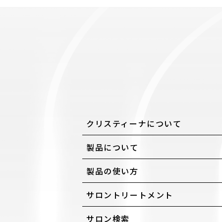
クリスティーナについて
製品について
製品の使い方
サロントリートメント
サロン検索