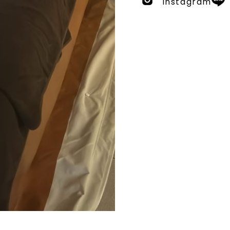
Instagram