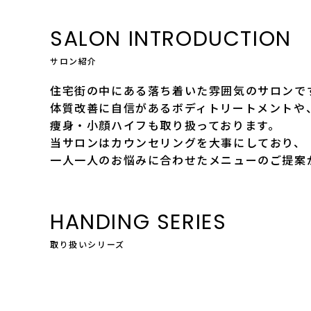
SALON INTRODUCTION
サロン紹介
住宅街の中にある落ち着いた雰囲気のサロンで
体質改善に自信があるボディトリートメントや
痩身・小顔ハイフも取り扱っております。
当サロンはカウンセリングを大事にしており、
一人一人のお悩みに合わせたメニューのご提案
HANDING SERIES
取り扱いシリーズ