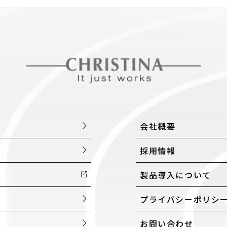
会社概要
採用情報
製品導入について
プライバシーポリシ
お問い合わせ