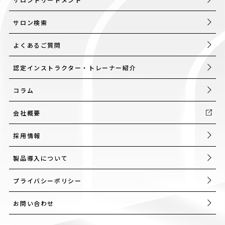
サロン検索
よくあるご質問
認定インストラクター・トレーナー紹介
コラム
会社概要
採用情報
製品導入について
プライバシーポリシー
お問い合わせ