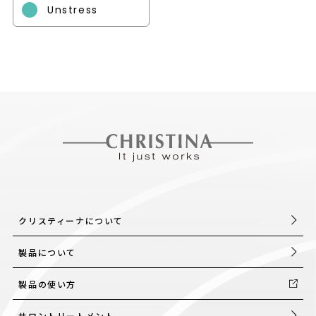
Unstress
クリスティーナについて
製品について
製品の使い方
サロントリートメント