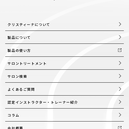
クリスティーナについて
製品について
製品の使い方
サロントリートメント
サロン検索
よくあるご質問
認定インストラクター・トレーナー紹介
コラム
会社概要