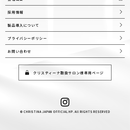
採用情報
製品導入について
プライバシーポリシー
お問い合わせ
クリスティーナ取扱サロン様専用ページ
© CHRISTINA JAPAN OFFICIAL HP. All RIGHTS RESERVED