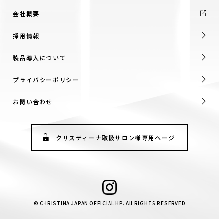
会社概要
採用情報
製品導入について
プライバシーポリシー
お問い合わせ
クリスティーナ取扱サロン様専用ページ
© CHRISTINA JAPAN OFFICIAL HP. All RIGHTS RESERVED