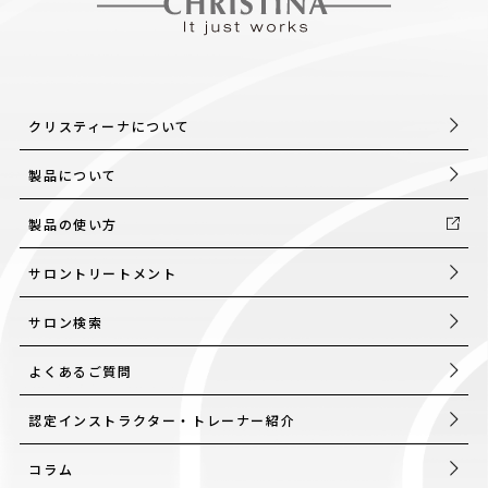
クリスティーナについて
製品について
製品の使い方
サロントリートメント
サロン検索
よくあるご質問
認定インストラクター・トレーナー紹介
コラム