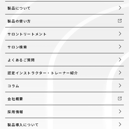
製品について
製品の使い方
サロントリートメント
サロン検索
よくあるご質問
認定インストラクター・トレーナー紹介
コラム
会社概要
採用情報
製品導入について