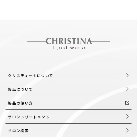
クリスティーナについて
製品について
製品の使い方
サロントリートメント
サロン検索