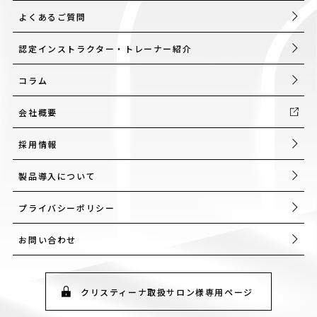
よくあるご質問
認定インストラクター・トレーナー紹介
コラム
会社概要
採用情報
製品導入について
プライバシーポリシー
お問い合わせ
クリスティーナ取扱サロン様専用ページ