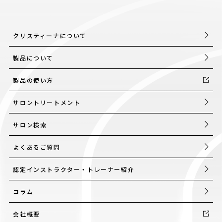
クリスティーナについて
製品について
製品の使い方
サロントリートメント
サロン検索
よくあるご質問
認定インストラクター・トレーナー紹介
コラム
会社概要