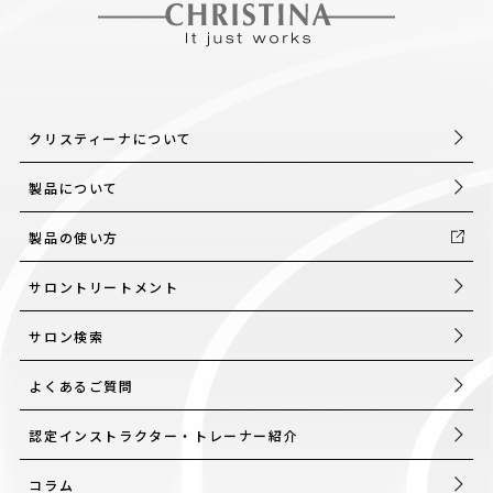
クリスティーナについて
製品について
製品の使い方
サロントリートメント
サロン検索
よくあるご質問
認定インストラクター・トレーナー紹介
コラム