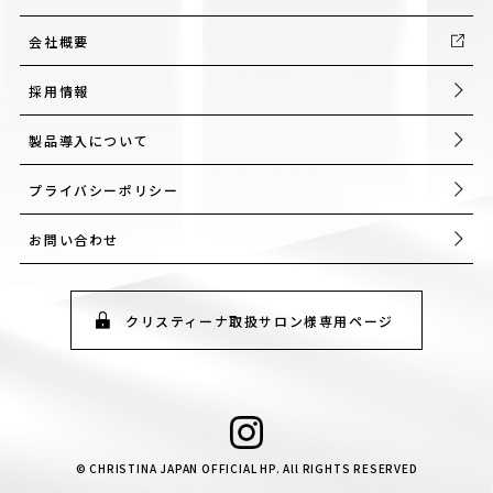
会社概要
採用情報
製品導入について
プライバシーポリシー
お問い合わせ
クリスティーナ取扱サロン様専用ページ
© CHRISTINA JAPAN OFFICIAL HP. All RIGHTS RESERVED