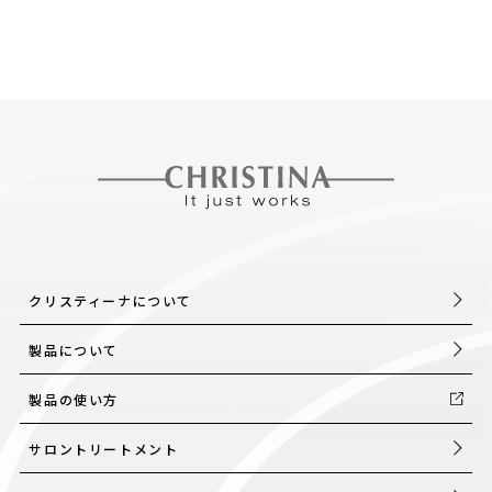
クリスティーナについて
製品について
製品の使い方
サロントリートメント