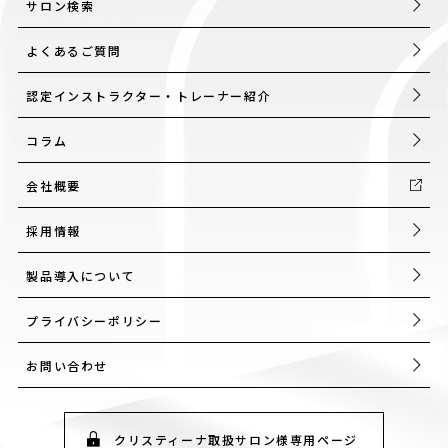
サロン検索
よくあるご質問
認定インストラクター・トレーナー紹介
コラム
会社概要
採用情報
製品導入について
プライバシーポリシー
お問い合わせ
クリスティーナ取扱サロン様専用ページ