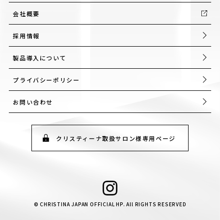
会社概要
採用情報
製品導入について
プライバシーポリシー
お問い合わせ
クリスティーナ取扱サロン様専用ページ
© CHRISTINA JAPAN OFFICIAL HP. All RIGHTS RESERVED