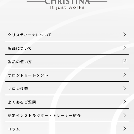
クリスティーナについて
製品について
製品の使い方
サロントリートメント
サロン検索
よくあるご質問
認定インストラクター・トレーナー紹介
コラム