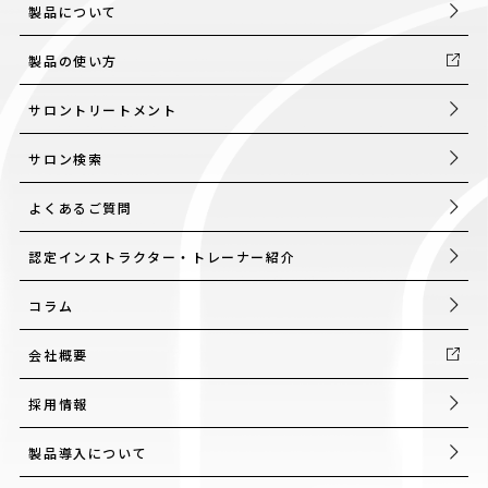
製品について
製品の使い方
サロントリートメント
サロン検索
よくあるご質問
認定インストラクター・トレーナー紹介
コラム
会社概要
採用情報
製品導入について