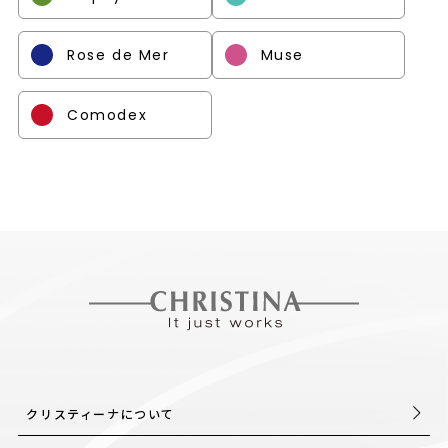
Rose de Mer
Muse
Comodex
クリスティーナについて