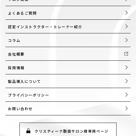
よくあるご質問
認定インストラクター・トレーナー紹介
コラム
会社概要
採用情報
製品導入について
プライバシーポリシー
お問い合わせ
クリスティーナ取扱サロン様専用ページ