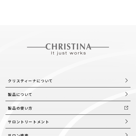
クリスティーナについて
製品について
製品の使い方
サロントリートメント
サロン検索