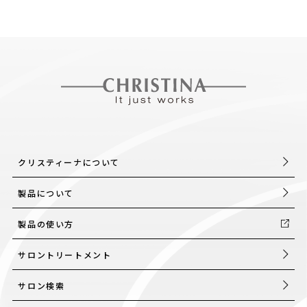
クリスティーナについて
製品について
製品の使い方
サロントリートメント
サロン検索