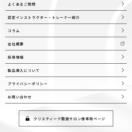
よくあるご質問
認定インストラクター・トレーナー紹介
コラム
会社概要
採用情報
製品導入について
プライバシーポリシー
お問い合わせ
クリスティーナ取扱サロン様専用ページ