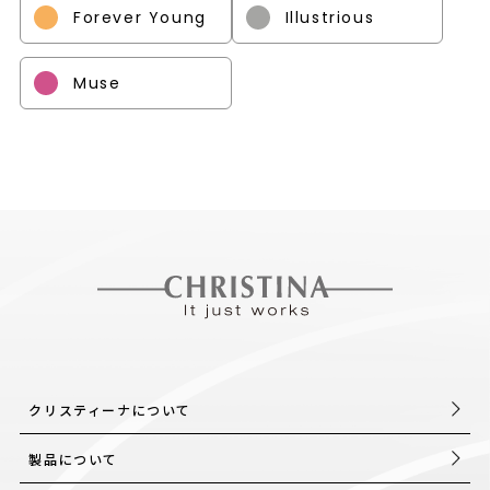
Forever Young
Illustrious
Muse
クリスティーナについて
製品について