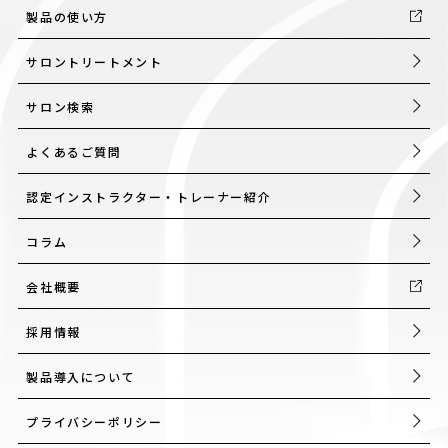
製品の使い方
サロントリートメント
サロン検索
よくあるご質問
認定インストラクター・トレーナー紹介
コラム
会社概要
採用情報
製品導入について
プライバシーポリシー