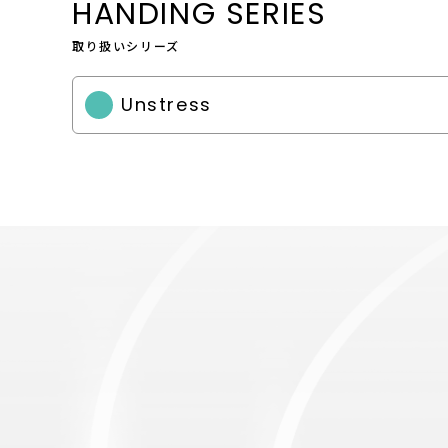
HANDING SERIES
取り扱いシリーズ
Unstress