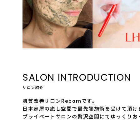
SALON INTRODUCTION
サロン紹介
肌質改善サロンRebornです。
日本家屋の癒し空間で最先端施術を受けて頂け
プライベートサロンの贅沢空間にてゆっくりお