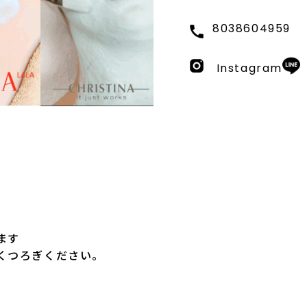
8038604959
Instagram
ます
くつろぎください。