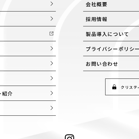
会社概要
採用情報
製品導入について
プライバシーポリシ
お問い合わせ
クリステ
ー紹介