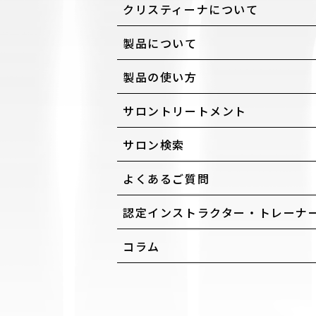
クリスティーナについて
製品について
製品の使い方
サロントリートメント
サロン検索
よくあるご質問
認定インストラクター・トレーナ
コラム