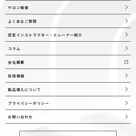
サロン検索
よくあるご質問
認定インストラクター・トレーナー紹介
コラム
会社概要
採用情報
製品導入について
プライバシーポリシー
お問い合わせ