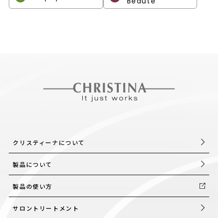
Beaute
クリスティーナについて
製品について
製品の使い方
サロントリートメント