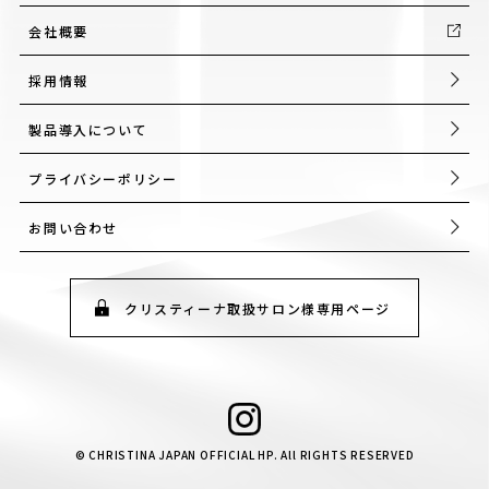
会社概要
採用情報
製品導入について
プライバシーポリシー
お問い合わせ
クリスティーナ取扱サロン様専用ページ
© CHRISTINA JAPAN OFFICIAL HP. All RIGHTS RESERVED