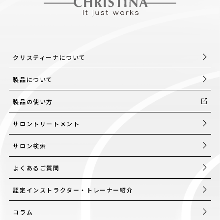
クリスティーナについて
製品について
製品の使い方
サロントリートメント
サロン検索
よくあるご質問
認定インストラクター・トレーナー紹介
コラム