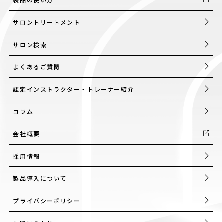
サロントリートメント
サロン検索
よくあるご質問
認定インストラクター・トレーナー紹介
コラム
会社概要
採用情報
製品導入について
プライバシーポリシー