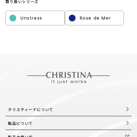
取り扱いシリーズ
Unstress
Rose de Mer
クリスティーナについて
製品について
製品の使い方