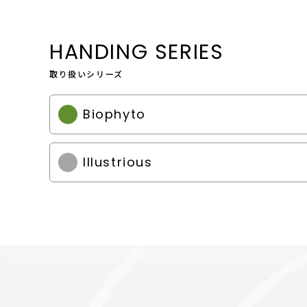
HANDING SERIES
取り扱いシリーズ
Biophyto
Illustrious