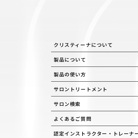
クリスティーナについて
製品について
製品の使い方
サロントリートメント
サロン検索
よくあるご質問
認定インストラクター・トレーナ