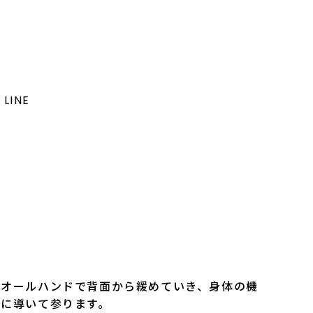
LINE
うオールハンドで背面から緩めていき、身体の機
に導いて参ります。