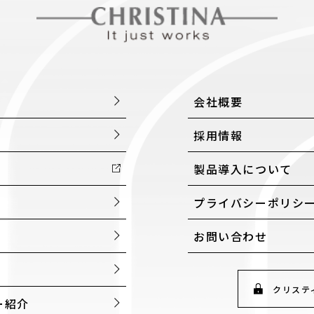
会社概要
採用情報
製品導入について
プライバシーポリシ
お問い合わせ
クリステ
ー紹介