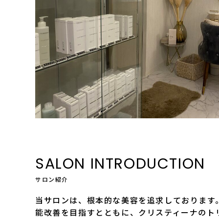
SALON INTRODUCTION
サロン紹介
当サロンは、根本的な美容を追求しております
能改善を目指すとともに、クリスティーナのト