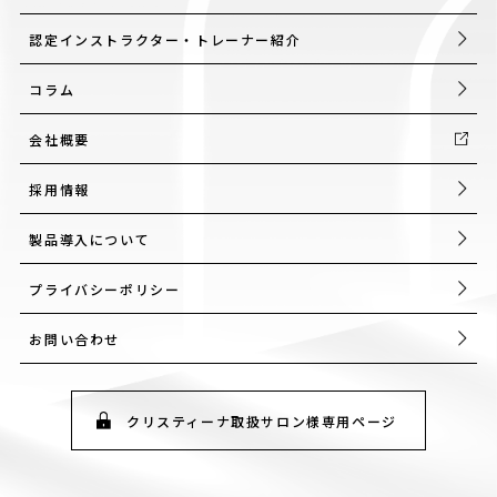
認定インストラクター・トレーナー紹介
コラム
会社概要
採用情報
製品導入について
プライバシーポリシー
お問い合わせ
クリスティーナ取扱サロン様専用ページ