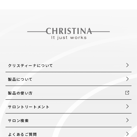
クリスティーナについて
製品について
製品の使い方
サロントリートメント
サロン検索
よくあるご質問